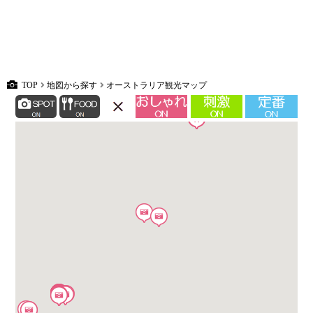
TOP
地図から探す
オーストラリア観光マップ