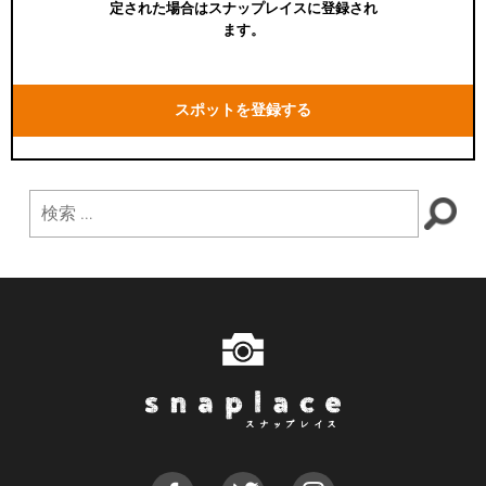
定された場合はスナップレイスに登録され
ます。
スポットを登録する