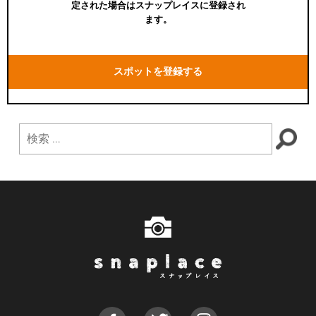
定された場合はスナップレイスに登録され
ます。
スポットを登録する