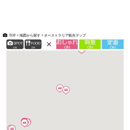
TOP
地図から探す
オーストラリア観光マップ