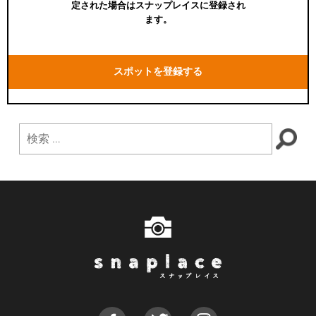
定された場合はスナップレイスに登録され
ます。
スポットを登録する