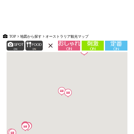
TOP
地図から探す
オーストラリア観光マップ