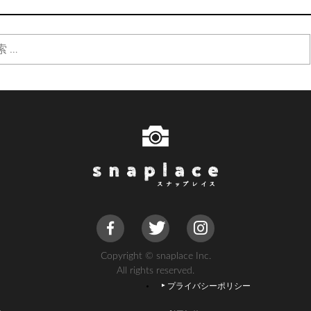
Copyright © snaplace Inc.
All rights reserved.
プライバシーポリシー