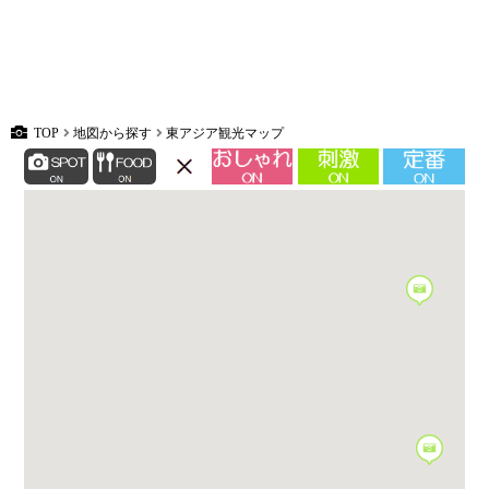
TOP
地図から探す
東アジア観光マップ