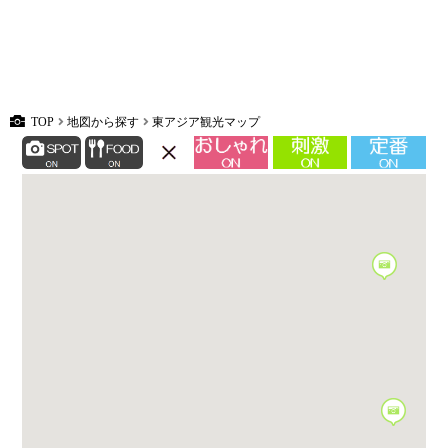
TOP
地図から探す
東アジア観光マップ