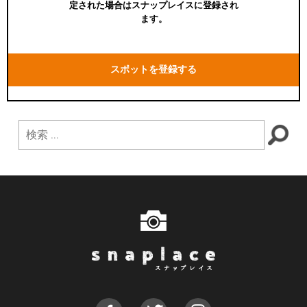
定された場合はスナップレイスに登録され
ます。
スポットを登録する