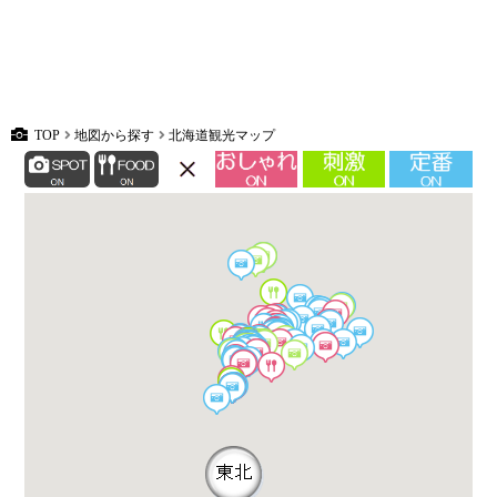
TOP
地図から探す
北海道観光マップ