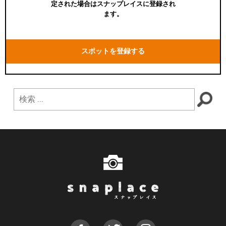
定された場合はスナップレイスに登録され
ます。
スポットを登録する