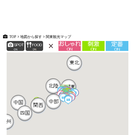
TOP
地図から探す
関東観光マップ