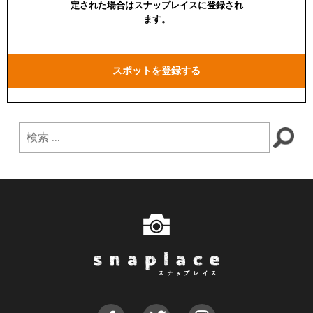
定された場合はスナップレイスに登録され
ます。
スポットを登録する