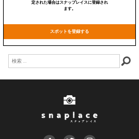
定された場合はスナップレイスに登録され
ます。
スポットを登録する