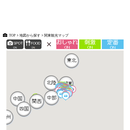
TOP
地図から探す
関東観光マップ