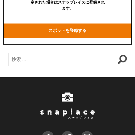
定された場合はスナップレイスに登録され
ます。
スポットを登録する