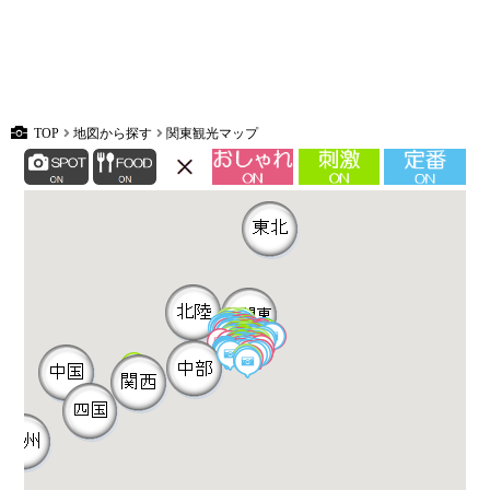
TOP
地図から探す
関東観光マップ