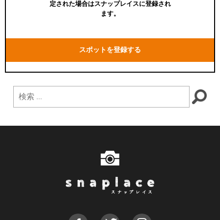
定された場合はスナップレイスに登録され
ます。
スポットを登録する