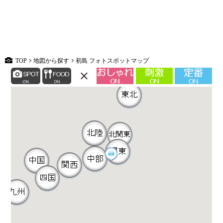
TOP
地図から探す
初島 フォトスポットマップ