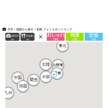
TOP
地図から探す
初島 フォトスポットマップ