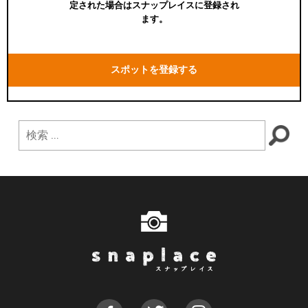
定された場合はスナップレイスに登録され
ます。
スポットを登録する