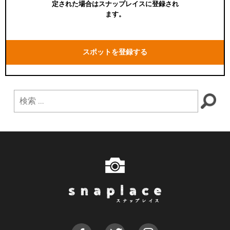
定された場合はスナップレイスに登録され
ます。
スポットを登録する