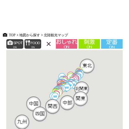
TOP
地図から探す
北陸観光マップ