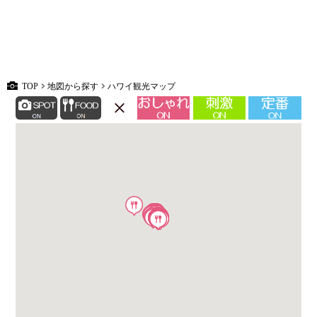
TOP
地図から探す
ハワイ観光マップ