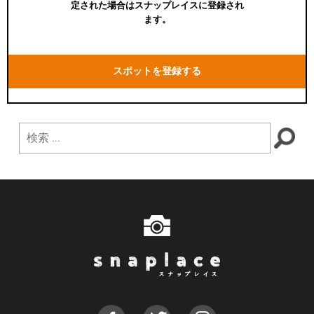
定された場合はスナップレイスに登録され
ます。
スポットを登録する