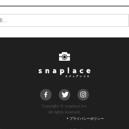
Copyright © snaplace Inc.
All rights reserved.
プライバシーポリシー