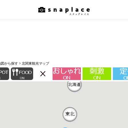
地図から探す
北関東観光マップ