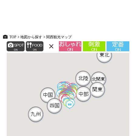
TOP
地図から探す
関西観光マップ