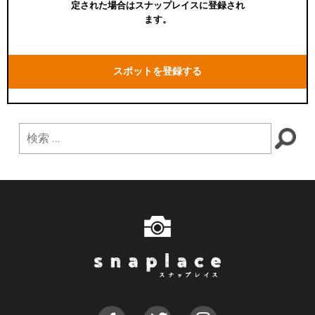
定された場合はスナップレイスに登録され
ます。
スポットを登録する