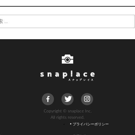
Copyright © snaplace Inc.
All rights reserved.
プライバシーポリシー