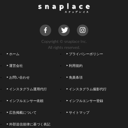
Copyright © snaplace Inc.
All rights reserved.
ホーム
プライバシーポリシー
運営会社
利用規約
お問い合わせ
免責条項
インスタグラム運用代行
インスタグラム撮影代行
インフルエンサー依頼
インフルエンサー登録
広告掲載について
サイトマップ
外部送信規律に基づく表記