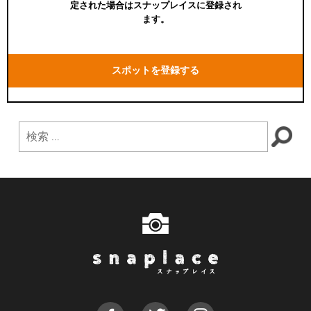
定された場合はスナップレイスに登録され
ます。
スポットを登録する