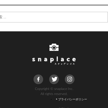
Copyright © snaplace Inc.
All rights reserved.
プライバシーポリシー