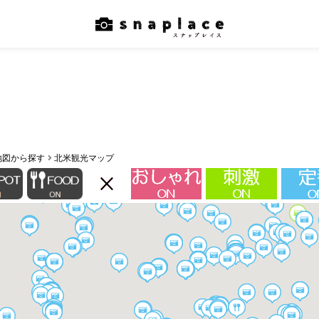
地図から探す
北米観光マップ