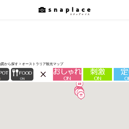
地図から探す
オーストラリア観光マップ