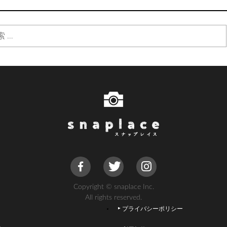
Copyright © snaplace Inc.
All rights reserved.
プライバシーポリシー