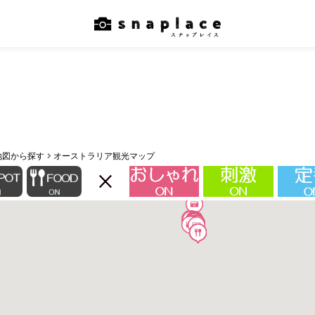
地図から探す
オーストラリア観光マップ