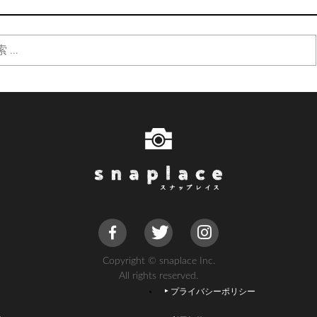
Copyright © snaplace Inc.
All rights reserved.
プライバシーポリシー