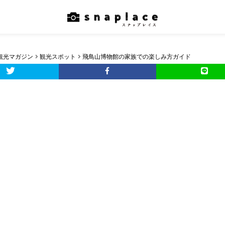
観光マガジン
観光スポット
飛鳥山博物館の家族での楽しみ方ガイド