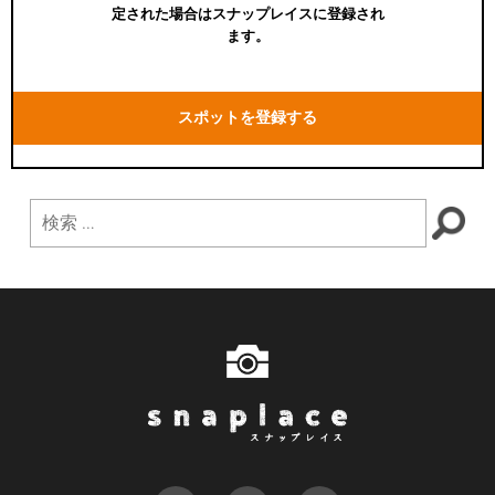
定された場合はスナップレイスに登録され
ます。
スポットを登録する