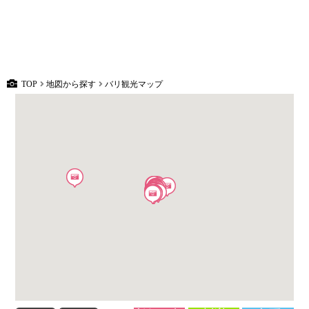
TOP
地図から探す
バリ観光マップ