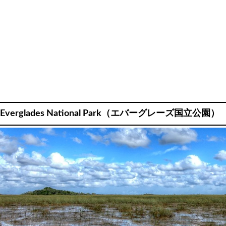
Everglades National Park（エバーグレーズ国立公園）