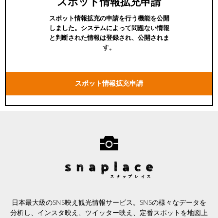
スポット情報拡充申請
スポット情報拡充の申請を行う機能を公開
しました。システムによって問題ない情報
と判断された情報は登録され、公開されま
す。
スポット情報拡充申請
日本最大級のSNS映え観光情報サービス。SNSの様々なデータを
分析し、インスタ映え、ツイッター映え、定番スポットを地図上