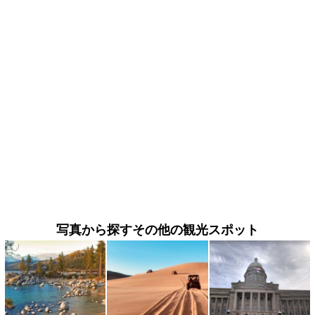
写真から探すその他の観光スポット