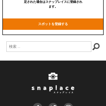
定された場合はスナップレイスに登録され
ます。
スポットを登録する