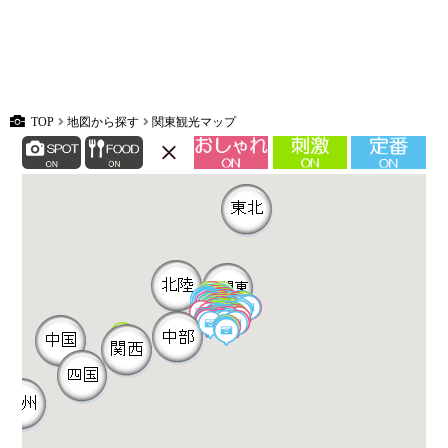
TOP
地図から探す
関東観光マップ