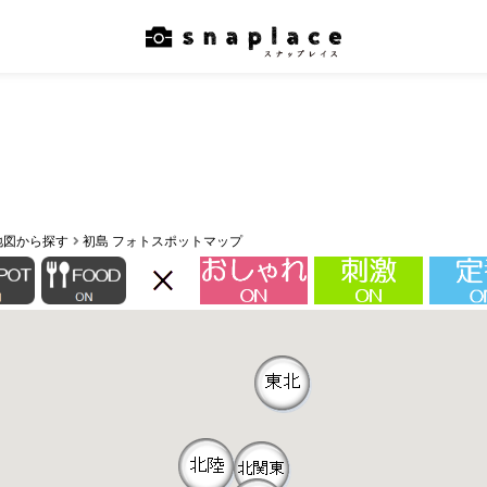
地図から探す
初島 フォトスポットマップ