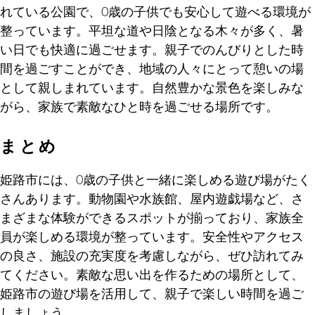
れている公園で、0歳の子供でも安心して遊べる環境が
整っています。平坦な道や日陰となる木々が多く、暑
い日でも快適に過ごせます。親子でのんびりとした時
間を過ごすことができ、地域の人々にとって憩いの場
として親しまれています。自然豊かな景色を楽しみな
がら、家族で素敵なひと時を過ごせる場所です。
まとめ
姫路市には、0歳の子供と一緒に楽しめる遊び場がたく
さんあります。動物園や水族館、屋内遊戯場など、さ
まざまな体験ができるスポットが揃っており、家族全
員が楽しめる環境が整っています。安全性やアクセス
の良さ、施設の充実度を考慮しながら、ぜひ訪れてみ
てください。素敵な思い出を作るための場所として、
姫路市の遊び場を活用して、親子で楽しい時間を過ご
しましょう。