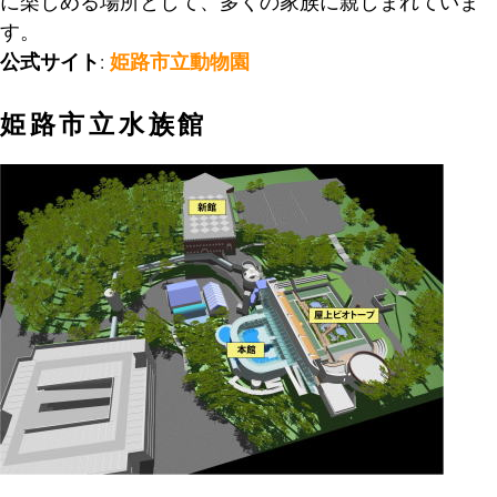
に楽しめる場所として、多くの家族に親しまれていま
す。
公式サイト
:
姫路市立動物園
姫路市立水族館