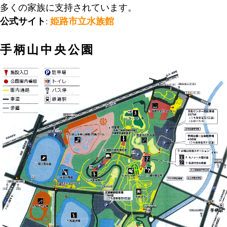
多くの家族に支持されています。
公式サイト
:
姫路市立水族館
手柄山中央公園