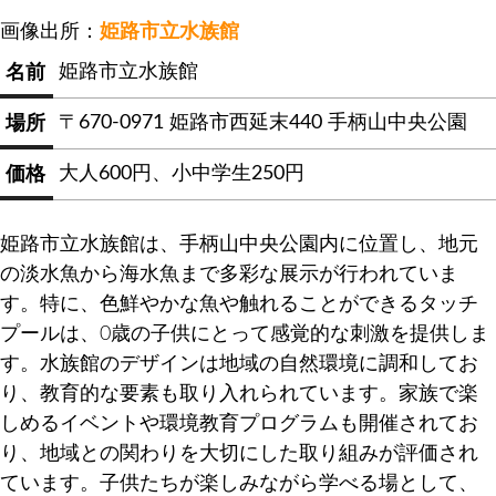
画像出所：
姫路市立水族館
姫路市立水族館
名前
〒670-0971 姫路市西延末440 手柄山中央公園
場所
大人600円、小中学生250円
価格
姫路市立水族館は、手柄山中央公園内に位置し、地元
の淡水魚から海水魚まで多彩な展示が行われていま
す。特に、色鮮やかな魚や触れることができるタッチ
プールは、0歳の子供にとって感覚的な刺激を提供しま
す。水族館のデザインは地域の自然環境に調和してお
り、教育的な要素も取り入れられています。家族で楽
しめるイベントや環境教育プログラムも開催されてお
り、地域との関わりを大切にした取り組みが評価され
ています。子供たちが楽しみながら学べる場として、