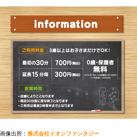
画像出所：
株式会社イオンファンタジー