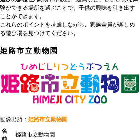
験ができる場所を選ぶことで、子供の興味を引き出す
ことができます。
これらのポイントを考慮しながら、家族全員が楽しめ
る遊び場を見つけてください。
姫路市立動物園
画像出所：
姫路市立動物園
名
姫路市立動物園
前