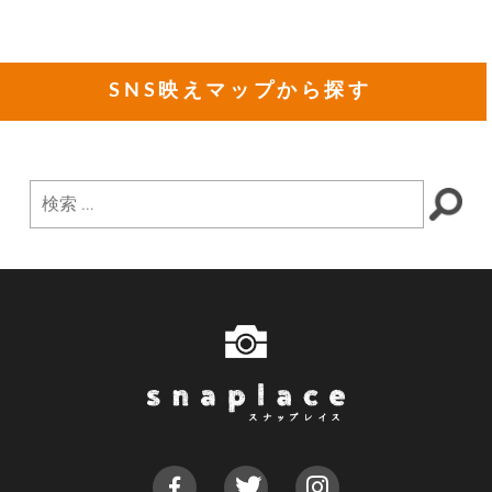
SNS映えマップから探す