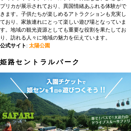
プリカが展示されており、異国情緒あふれる体験がで
きます。子供たちが楽しめるアトラクションも充実し
ており、家族連れにとって楽しい遊び場となっていま
す。地域の観光資源としても重要な役割を果たしてお
り、訪れる人々に地域の魅力を伝えています。
公式サイト
:
太陽公園
姫路セントラルパーク