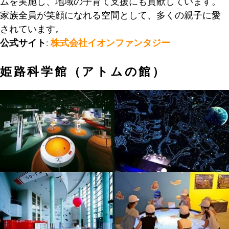
ムを実施し、地域の子育て支援にも貢献しています。
家族全員が笑顔になれる空間として、多くの親子に愛
されています。
公式サイト
:
株式会社イオンファンタジー
姫路科学館（アトムの館）