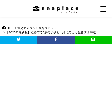
TOP
観光マガジン
観光スポット
【2025年最新版】姫路市で0歳の子供と一緒に楽しめる遊び場10選