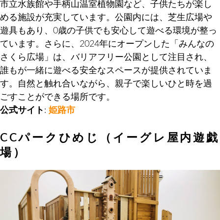
市立水族館や手柄山温室植物園など、子供たちが楽し
める施設が充実しています。公園内には、芝生広場や
遊具もあり、0歳の子供でも安心して遊べる環境が整っ
ています。さらに、2024年にオープンした「みんなの
さくら広場」は、バリアフリー公園として注目され、
誰もが一緒に遊べる安全なスペースが提供されていま
す。自然と触れ合いながら、親子で楽しいひと時を過
ごすことができる場所です。
公式サイト
:
姫路市
CCパークひめじ（イーグレ屋内遊戯
場）