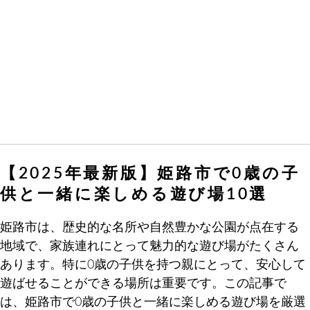
【2025年最新版】姫路市で0歳の子
供と一緒に楽しめる遊び場10選
姫路市は、歴史的な名所や自然豊かな公園が点在する
地域で、家族連れにとって魅力的な遊び場がたくさん
あります。特に0歳の子供を持つ親にとって、安心して
遊ばせることができる場所は重要です。この記事で
は、姫路市で0歳の子供と一緒に楽しめる遊び場を厳選