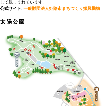
して親しまれています。
公式サイト
:
一般財団法人姫路市まちづくり振興機構
太陽公園