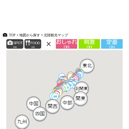
TOP
地図から探す
北陸観光マップ