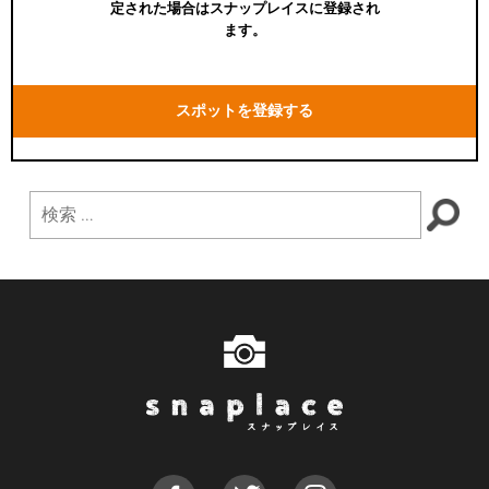
定された場合はスナップレイスに登録され
ます。
スポットを登録する