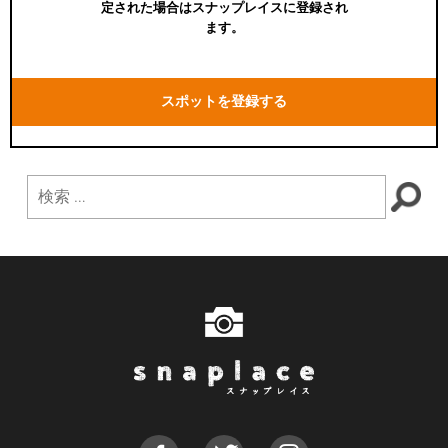
定された場合はスナップレイスに登録され
ます。
スポットを登録する