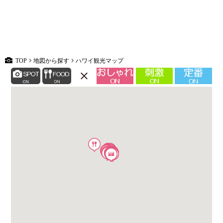
TOP
地図から探す
ハワイ観光マップ