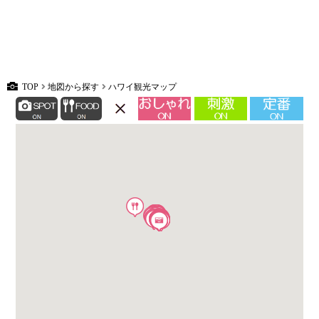
TOP
地図から探す
ハワイ観光マップ