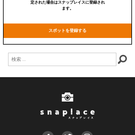
定された場合はスナップレイスに登録され
ます。
スポットを登録する