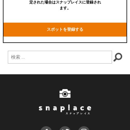
定された場合はスナップレイスに登録され
ます。
スポットを登録する