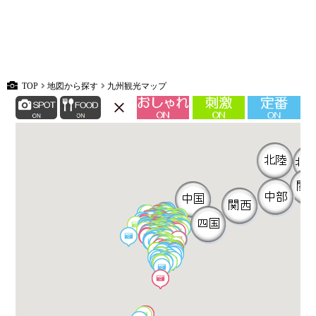
TOP
地図から探す
九州観光マップ