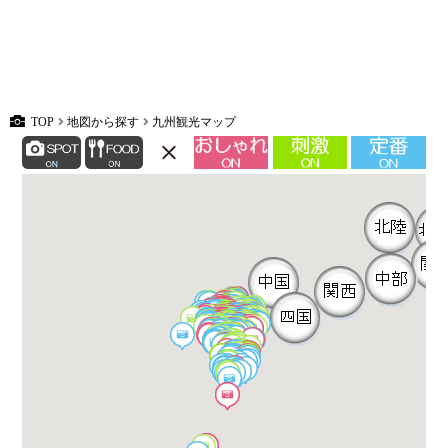
TOP
地図から探す
九州観光マップ