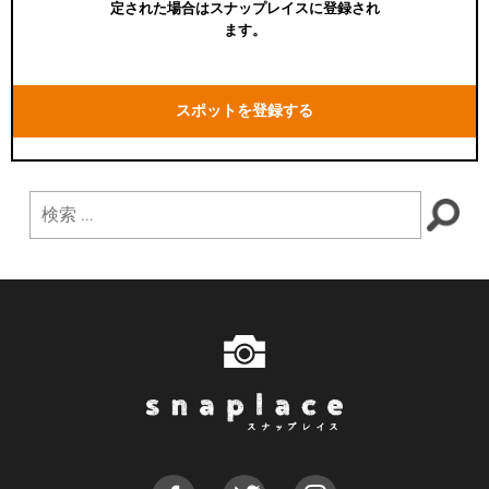
定された場合はスナップレイスに登録され
ます。
スポットを登録する