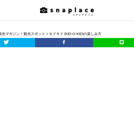
観光マガジン
観光スポット
キドキド (KID-O-KID)の楽しみ方