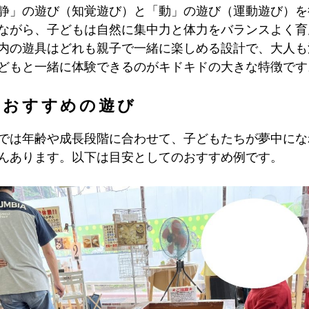
静」の遊び（知覚遊び）と「動」の遊び（運動遊び）を
ながら、子どもは自然に集中力と体力をバランスよく育
内の遊具はどれも親子で一緒に楽しめる設計で、大人も
どもと一緒に体験できるのがキドキドの大きな特徴です
別おすすめの遊び
では年齢や成長段階に合わせて、子どもたちが夢中にな
んあります。以下は目安としてのおすすめ例です。