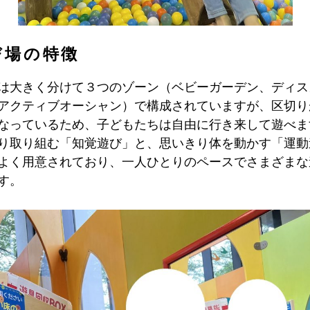
び場の特徴
は大きく分けて３つのゾーン（ベビーガーデン、ディス
アクティブオーシャン）で構成されていますが、区切り
なっているため、子どもたちは自由に行き来して遊べま
り取り組む「知覚遊び」と、思いきり体を動かす「運動
よく用意されており、一人ひとりのペースでさまざまな
す。