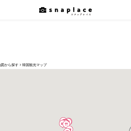
地図から探す
韓国観光マップ