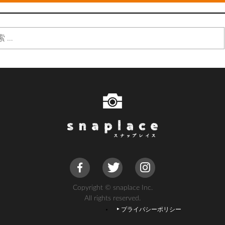
Copyright © snaplace Inc.
All rights reserved.
プライバシーポリシー