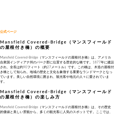
公式ページ
Mansfield Covered-Bridge（マンスフィールド
の屋根付き橋）の概要
Mansfield Covered-Bridge（マンスフィールドの屋根付き橋）は、アメリカ
合衆国インディアナ州のパーク郡に位置する歴史的な橋です。1877年に建設
され、全長は約90フィート（約27メートル）です。この橋は、木造の屋根付
き橋として知られ、地域の歴史と文化を象徴する重要なランドマークとなっ
ています。美しい自然環境に囲まれ、観光客や地元の人々に愛されていま
す。
Mansfield Covered-Bridge（マンスフィールド
の屋根付き橋）の楽しみ方
Mansfield Covered-Bridge（マンスフィールドの屋根付き橋）は、その歴史
的価値と美しい景観から、多くの観光客に人気のスポットです。ここでは、