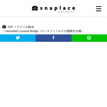
TOP
アメリカ観光
Mansfield Covered-Bridge（マンスフィールドの屋根付き橋）