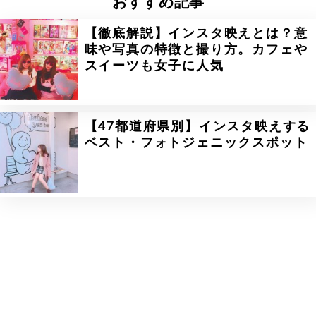
おすすめ記事
【徹底解説】インスタ映えとは？意
味や写真の特徴と撮り方。カフェや
スイーツも女子に人気
【47都道府県別】インスタ映えする
ベスト・フォトジェニックスポット