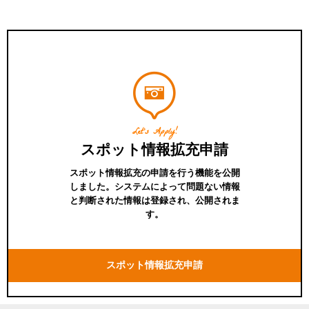
Let's Apply!
スポット情報拡充申請
スポット情報拡充の申請を行う機能を公開
しました。システムによって問題ない情報
と判断された情報は登録され、公開されま
す。
スポット情報拡充申請