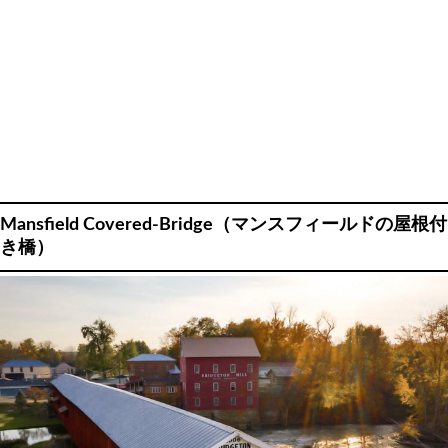
Mansfield Covered-Bridge（マンスフィールドの屋根付
き橋）