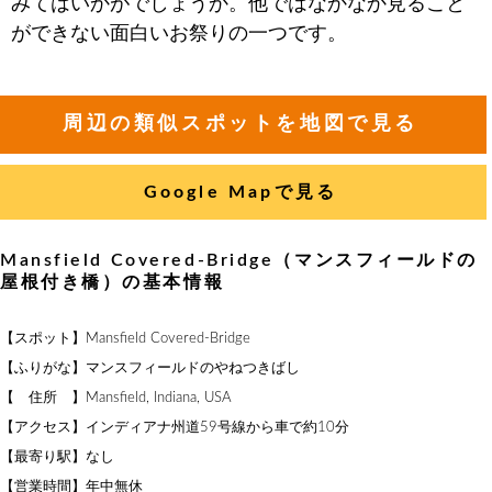
みてはいかがでしょうか。他ではなかなか見ること
ができない面白いお祭りの一つです。
周辺の類似スポットを地図で見る
Google Mapで見る
Mansfield Covered-Bridge（マンスフィールドの
屋根付き橋）の基本情報
【スポット】Mansfield Covered-Bridge
【ふりがな】マンスフィールドのやねつきばし
【 住所 】Mansfield, Indiana, USA
【アクセス】インディアナ州道59号線から車で約10分
【最寄り駅】なし
【営業時間】年中無休