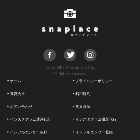
Copyright © snaplace Inc.
All rights reserved.
ホーム
プライバシーポリシー
運営会社
利用規約
お問い合わせ
免責条項
インスタグラム運用代行
インスタグラム撮影代行
インフルエンサー依頼
インフルエンサー登録