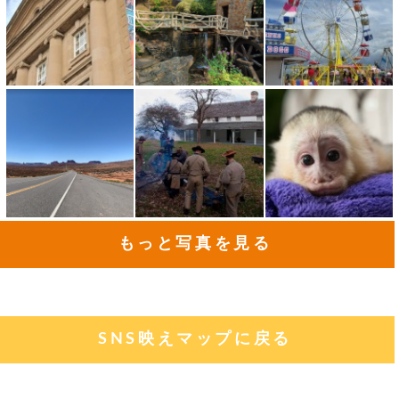
もっと写真を見る
SNS映えマップに戻る