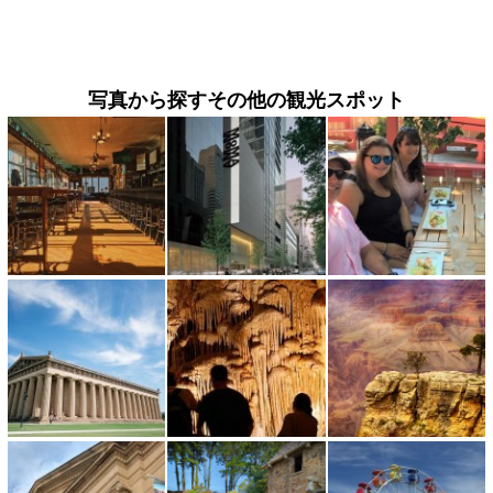
写真から探すその他の観光スポット