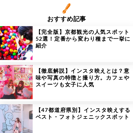
おすすめ記事
【完全版】京都観光の人気スポット
52選！定番から変わり種まで一挙に
紹介
【徹底解説】インスタ映えとは？意
味や写真の特徴と撮り方。カフェや
スイーツも女子に人気
【47都道府県別】インスタ映えする
ベスト・フォトジェニックスポット