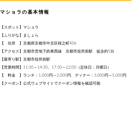
マショラの基本情報
【スポット】マショラ
【ふりがな】ましょら
【 住所 】京都府京都市中京区桜之町406
【アクセス】京都市営地下鉄東西線 京都市役所前駅 徒歩約5分
【最寄り駅】京都市役所前駅
【営業時間】11:30～14:30、17:30～22:00（定休日：月曜日）
【 料金 】ランチ：1,000円～2,000円、ディナー：3,000円～5,000円
【クーポン】公式ウェブサイトでクーポン情報を確認可能