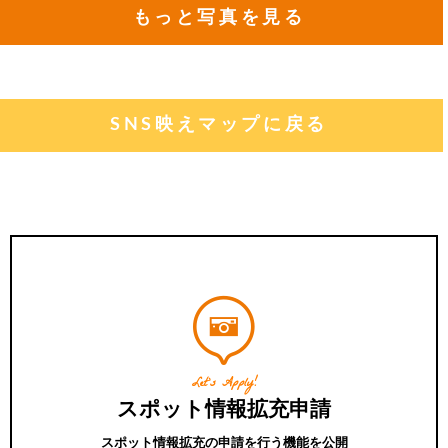
もっと写真を見る
SNS映えマップに戻る
Let's Apply!
スポット情報拡充申請
スポット情報拡充の申請を行う機能を公開