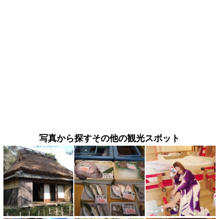
写真から探すその他の観光スポット