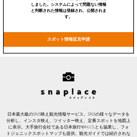
しました。システムによって問題ない情報
と判断された情報は登録され、公開されま
す。
スポット情報拡充申請
日本最大級のSNS映え観光情報サービス。SNSの様々なデータを
分析し、インスタ映え、ツイッター映え、定番スポットを地図上
に表示。大手旅行会社である日本旅行やH.I.S.とも協業し、フォ
トジェニックスポットマップも提供。観光ガイドでは紹介されな