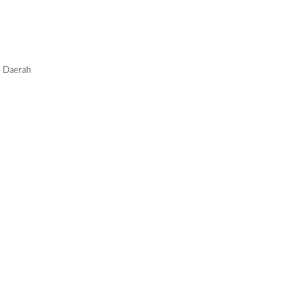
, Daerah