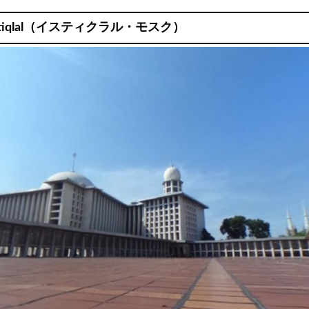
 Istiqlal（イスティクラル・モスク）