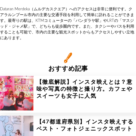
Dataran Merdeka（ムルデカスクエア）へのアクセスは非常に便利です。ク
アラルンプール市内の主要な交通手段を利用して簡単に訪れることができま
す。最寄りの駅は、KTMコミューターの「バンダラヤ駅」やLRTの「マスジ
ッド・ジャメ駅」で、どちらも徒歩圏内です。また、タクシーやバスを利用
することも可能で、市内の主要な観光スポットからもアクセスしやすい立地
にあります。
おすすめ記事
【徹底解説】インスタ映えとは？意
味や写真の特徴と撮り方。カフェや
スイーツも女子に人気
【47都道府県別】インスタ映えする
ベスト・フォトジェニックスポット