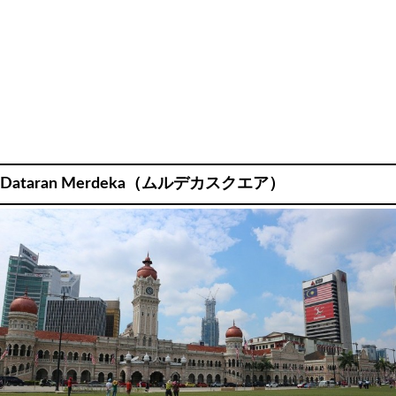
Dataran Merdeka（ムルデカスクエア）