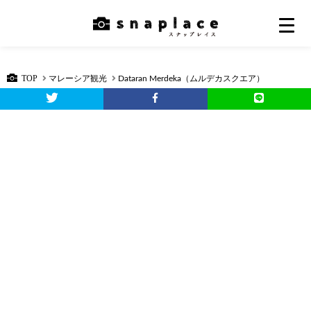
TOP
マレーシア観光
Dataran Merdeka（ムルデカスクエア）