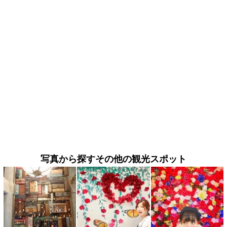
写真から探すその他の観光スポット