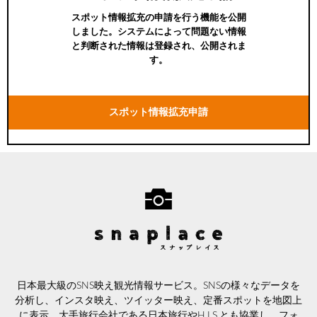
スポット情報拡充の申請を行う機能を公開
しました。システムによって問題ない情報
と判断された情報は登録され、公開されま
す。
スポット情報拡充申請
日本最大級のSNS映え観光情報サービス。SNSの様々なデータを
分析し、インスタ映え、ツイッター映え、定番スポットを地図上
に表示。大手旅行会社である日本旅行やH.I.S.とも協業し、フォ