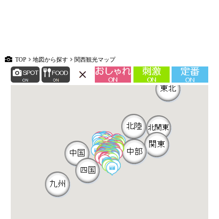
TOP
地図から探す
関西観光マップ