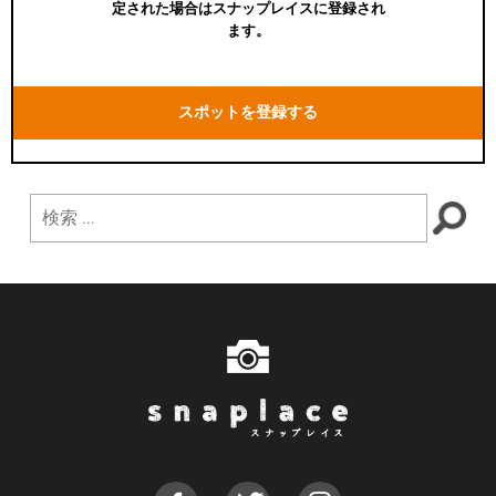
定された場合はスナップレイスに登録され
ます。
スポットを登録する