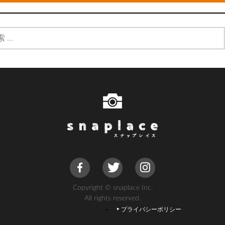
Copyright © snaplace Inc.
All rights reserved.
プライバシーポリシー