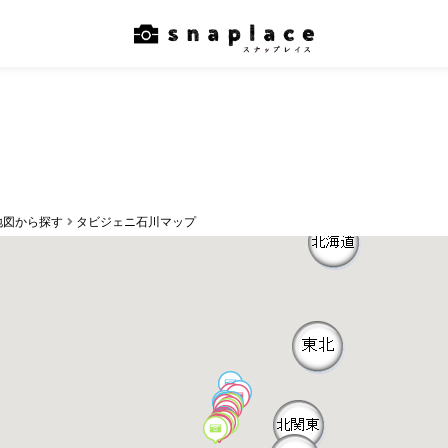
地図から探す
タビジェニ石川マップ