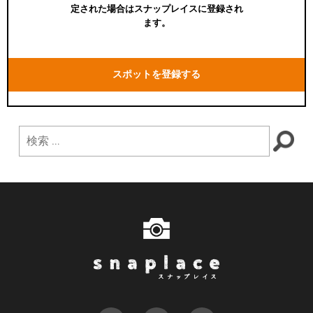
定された場合はスナップレイスに登録され
ます。
スポットを登録する