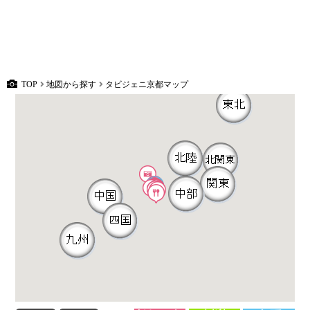
TOP
地図から探す
タビジェニ京都マップ