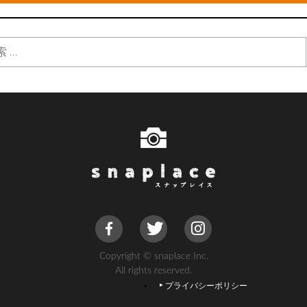
Copyright © snaplace Inc.
All rights reserved.
プライバシーポリシー