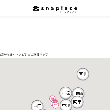
地図から探す
タビジェニ京都マップ