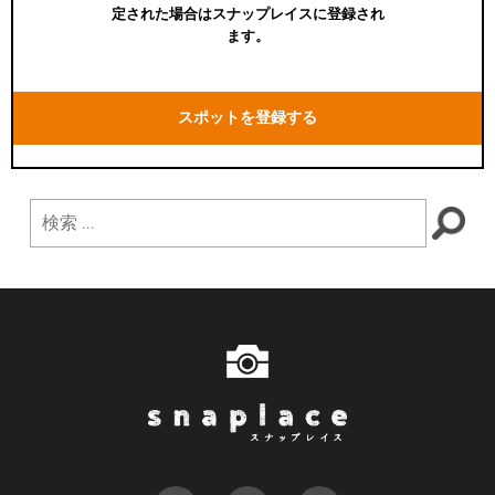
定された場合はスナップレイスに登録され
ます。
スポットを登録する