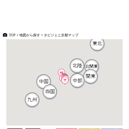
TOP
地図から探す
タビジェニ京都マップ