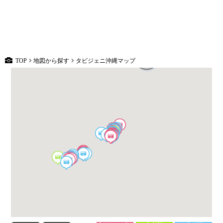
TOP
地図から探す
タビジェニ沖縄マップ