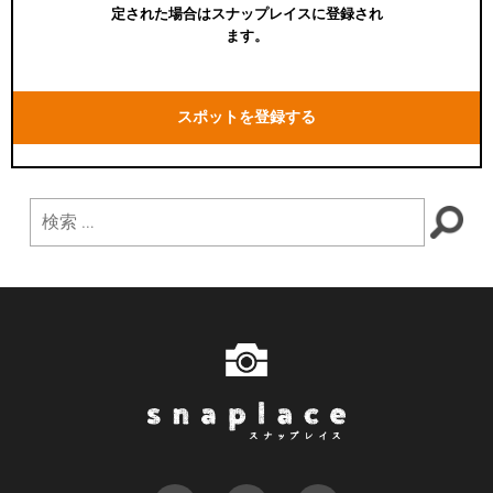
定された場合はスナップレイスに登録され
ます。
スポットを登録する