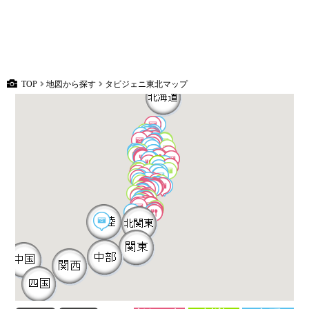
TOP
地図から探す
タビジェニ東北マップ