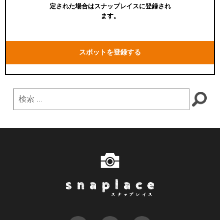
定された場合はスナップレイスに登録され
ます。
スポットを登録する