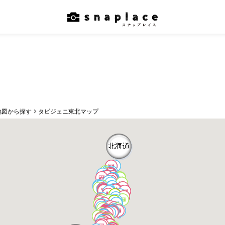
地図から探す
タビジェニ東北マップ