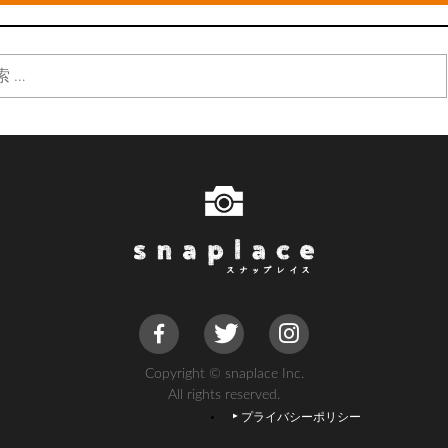
Copyright © snaplace Inc.
All rights reserved.
プライバシーポリシー