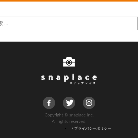
Copyright © snaplace Inc.
All rights reserved.
プライバシーポリシー