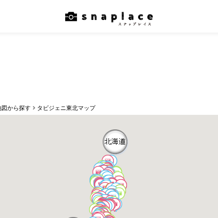
地図から探す
タビジェニ東北マップ