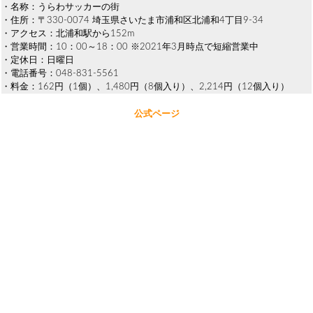
・名称：うらわサッカーの街
・住所：〒330-0074 埼玉県さいたま市浦和区北浦和4丁目9-34
・アクセス：北浦和駅から152m
・営業時間：10：00～18：00 ※2021年3月時点で短縮営業中
・定休日：日曜日
・電話番号：048-831-5561
・料金：162円（1個）、1,480円（8個入り）、2,214円（12個入り）
公式ページ