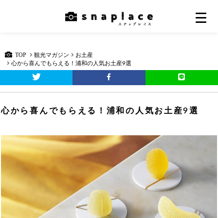
TOP
観光マガジン
お土産
心から喜んでもらえる！浦和の人気お土産9選
心から喜んでもらえる！浦和の人気お土産9選