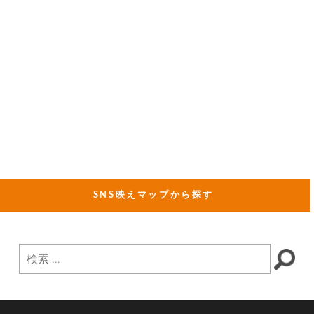
SNS映えマップから探す