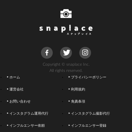
Copyright © snaplace Inc.
All rights reserved.
ホーム
プライバシーポリシー
運営会社
利用規約
お問い合わせ
免責条項
インスタグラム運用代行
インスタグラム撮影代行
インフルエンサー依頼
インフルエンサー登録