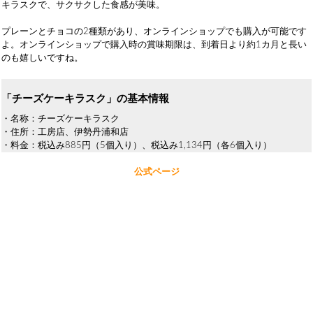
キラスクで、サクサクした食感が美味。
プレーンとチョコの2種類があり、オンラインショップでも購入が可能です
よ。オンラインショップで購入時の賞味期限は、到着日より約1カ月と長い
のも嬉しいですね。
「チーズケーキラスク」の基本情報
・名称：チーズケーキラスク
・住所：工房店、伊勢丹浦和店
・料金：税込み885円（5個入り）、税込み1,134円（各6個入り）
公式ページ