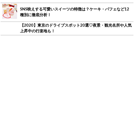
SNS映えする可愛いスイーツの特徴は？ケーキ・パフェなど12
種別に徹底分析！
【2020】東京のドライブスポット20選♡夜景・観光名所や人気
上昇中の行楽地も！