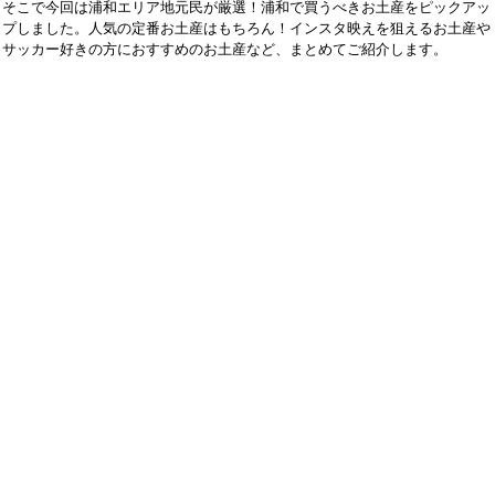
そこで今回は浦和エリア地元民が厳選！浦和で買うべきお土産をピックアッ
プしました。人気の定番お土産はもちろん！インスタ映えを狙えるお土産や
サッカー好きの方におすすめのお土産など、まとめてご紹介します。