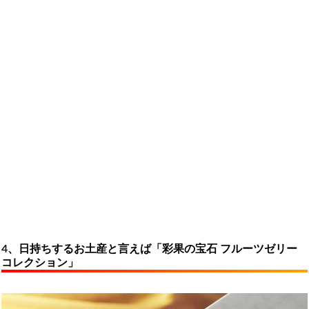
4、日持ちするお土産と言えば「彩果の宝石 フルーツゼリー
コレクション」