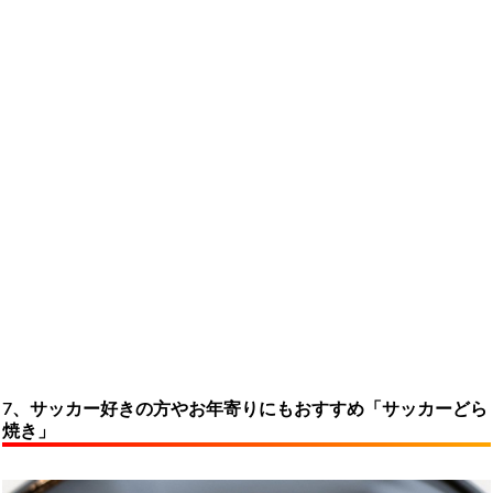
7、サッカー好きの方やお年寄りにもおすすめ「サッカーどら
焼き」