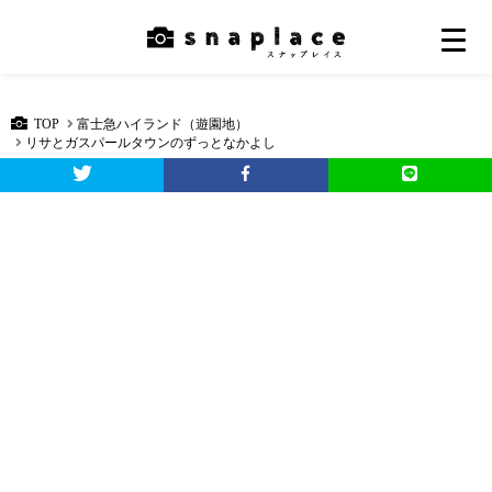
TOP
富士急ハイランド（遊園地）
リサとガスパールタウンのずっとなかよし