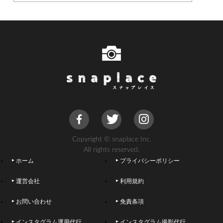
Copyright © snaplace Inc.
All rights reserved.
ホーム
プライバシーポリシー
運営会社
利用規約
お問い合わせ
免責条項
インスタグラム運用代行
インスタグラム撮影代行