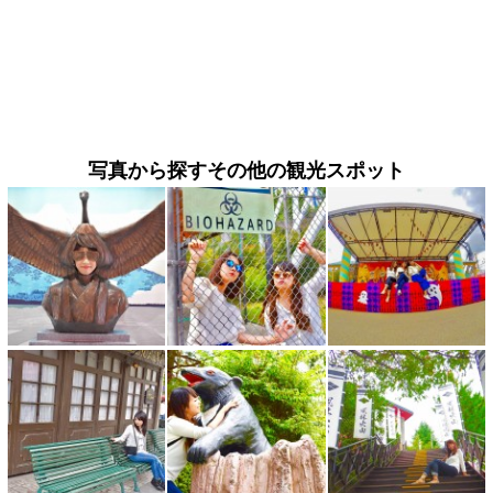
写真から探すその他の観光スポット