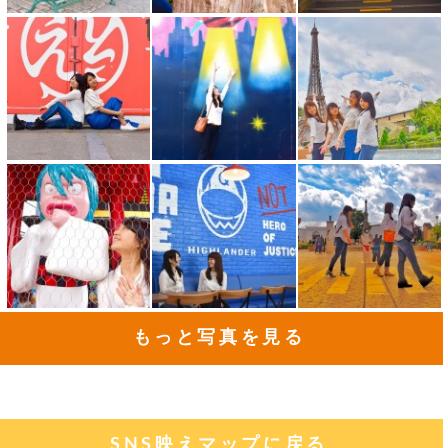
もっと写真を見る
SNS映えマップに戻る