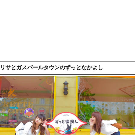
リサとガスパールタウンのずっとなかよし