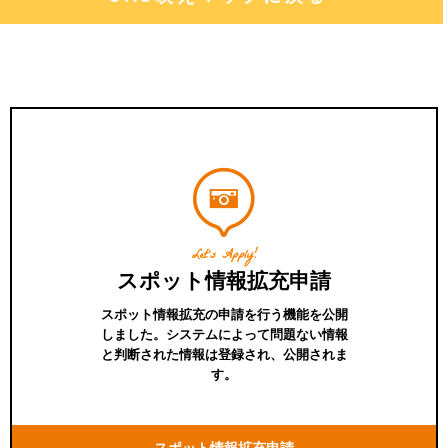
Let's Apply!
スポット情報拡充申請
スポット情報拡充の申請を行う機能を公開
しました。システムによって問題ない情報
と判断された情報は登録され、公開されま
す。