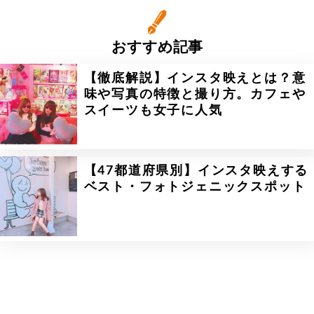
おすすめ記事
【徹底解説】インスタ映えとは？意
味や写真の特徴と撮り方。カフェや
スイーツも女子に人気
【47都道府県別】インスタ映えする
ベスト・フォトジェニックスポット