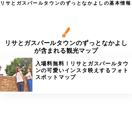
リサとガスパールタウンのずっとなかよしの基本情報
リサとガスパールタウンのずっとなかよし
が含まれる観光マップ
入場料無料！リサとガスパールタウ
ンの可愛いインスタ映えするフォト
スポットマップ