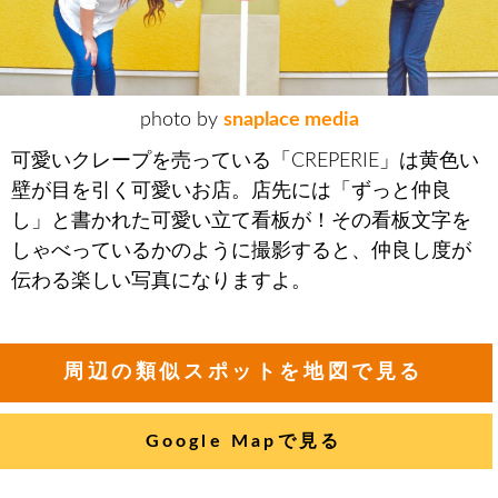
photo by
snaplace media
可愛いクレープを売っている「CREPERIE」は黄色い
壁が目を引く可愛いお店。店先には「ずっと仲良
し」と書かれた可愛い立て看板が！その看板文字を
しゃべっているかのように撮影すると、仲良し度が
伝わる楽しい写真になりますよ。
周辺の類似スポットを地図で見る
Google Mapで見る